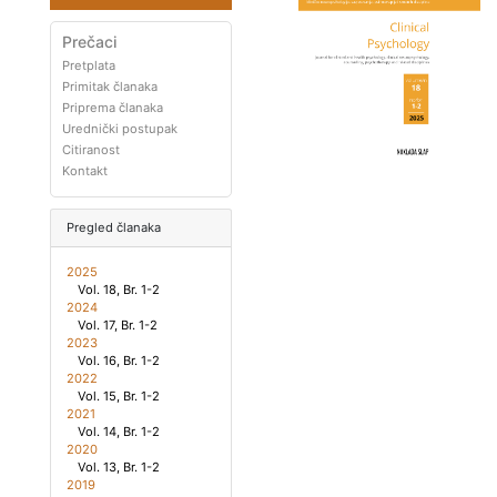
Prečaci
Pretplata
Primitak članaka
Priprema članaka
Urednički postupak
Citiranost
Kontakt
Pregled članaka
2025
Vol. 18, Br. 1-2
2024
Vol. 17, Br. 1-2
2023
Vol. 16, Br. 1-2
2022
Vol. 15, Br. 1-2
2021
Vol. 14, Br. 1-2
2020
Vol. 13, Br. 1-2
2019