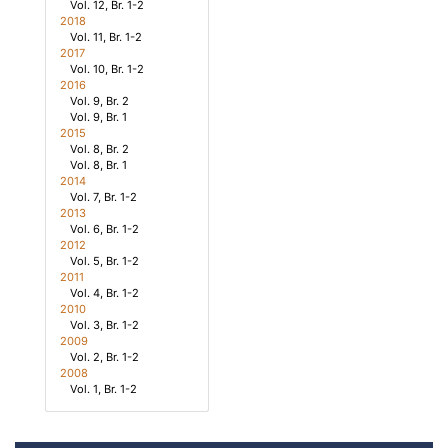
Vol. 12, Br. 1-2
2018
Vol. 11, Br. 1-2
2017
Vol. 10, Br. 1-2
2016
Vol. 9, Br. 2
Vol. 9, Br. 1
2015
Vol. 8, Br. 2
Vol. 8, Br. 1
2014
Vol. 7, Br. 1-2
2013
Vol. 6, Br. 1-2
2012
Vol. 5, Br. 1-2
2011
Vol. 4, Br. 1-2
2010
Vol. 3, Br. 1-2
2009
Vol. 2, Br. 1-2
2008
Vol. 1, Br. 1-2