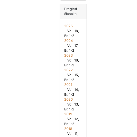
Pregled
članaka
2025
Vol. 18,
Br. 1-2
2024
Vol. 17,
Br. 1-2
2023
Vol. 16,
Br. 1-2
2022
Vol. 15,
Br. 1-2
2021
Vol. 14,
Br. 1-2
2020
Vol. 13,
Br. 1-2
2019
Vol. 12,
Br. 1-2
2018
Vol. 11,