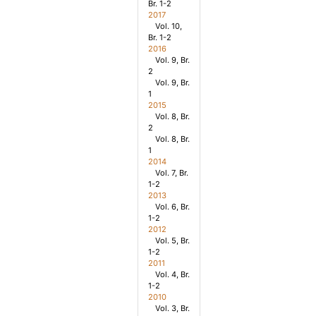
Br. 1-2
2017
Vol. 10,
Br. 1-2
2016
Vol. 9, Br.
2
Vol. 9, Br.
1
2015
Vol. 8, Br.
2
Vol. 8, Br.
1
2014
Vol. 7, Br.
1-2
2013
Vol. 6, Br.
1-2
2012
Vol. 5, Br.
1-2
2011
Vol. 4, Br.
1-2
2010
Vol. 3, Br.