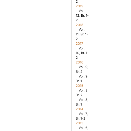
2
2019
Vol.
12, Br. 1-
2
2018
Vol.
11, Br. 1-
2
2017
Vol.
10, Br. 1-
2
2016
Vol. 9,
Br. 2
Vol. 9,
Br. 1
2015
Vol. 8,
Br. 2
Vol. 8,
Br. 1
2014
Vol. 7,
Br. 1-2
2013
Vol. 6,